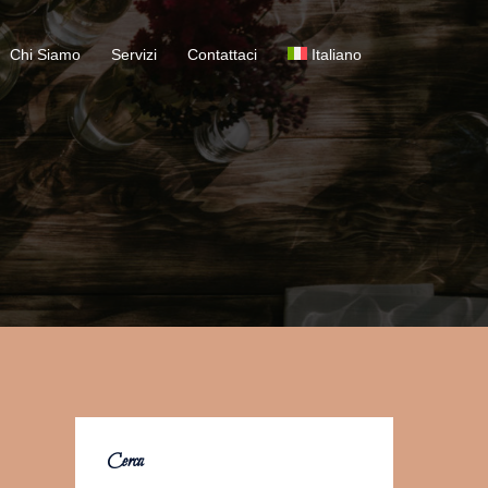
Chi Siamo
Servizi
Contattaci
Italiano
Cerca