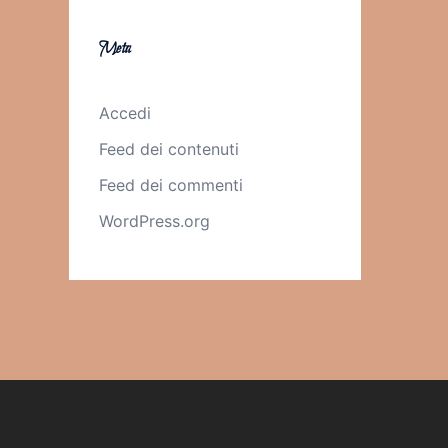
Meta
Accedi
Feed dei contenuti
Feed dei commenti
WordPress.org