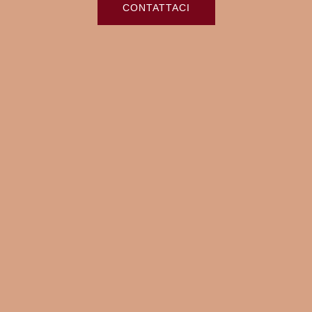
CONTATTACI