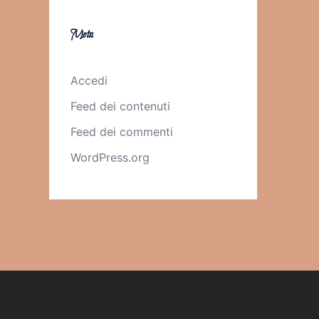
Meta
Accedi
Feed dei contenuti
Feed dei commenti
WordPress.org