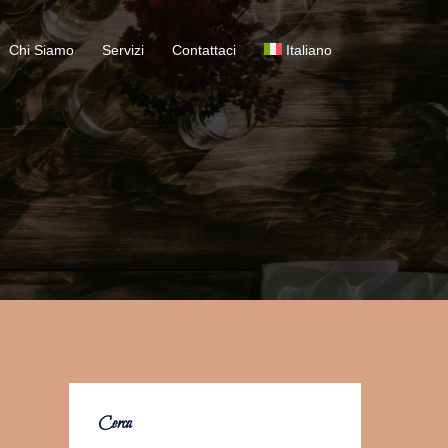
Chi Siamo
Servizi
Contattaci
Italiano
Cerca