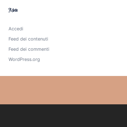
Meta
Accedi
Feed dei contenuti
Feed dei commenti
WordPress.org